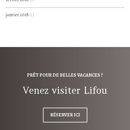
janvier 2018
(1)
PRÊT POUR DE BELLES VACANCES ?
Venez visiter Lifou
RÉSERVER ICI