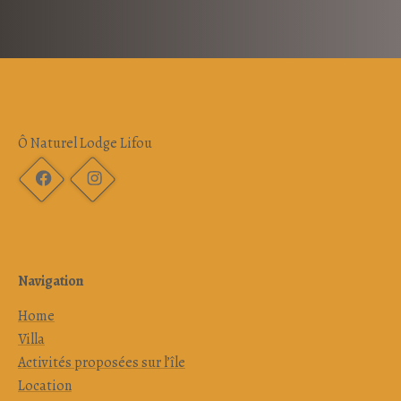
Ô Naturel Lodge Lifou
Navigation
Home
Villa
Activités proposées sur l’île
Location