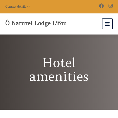
Contact détails
Ô Naturel Lodge Lifou
Hotel
amenities