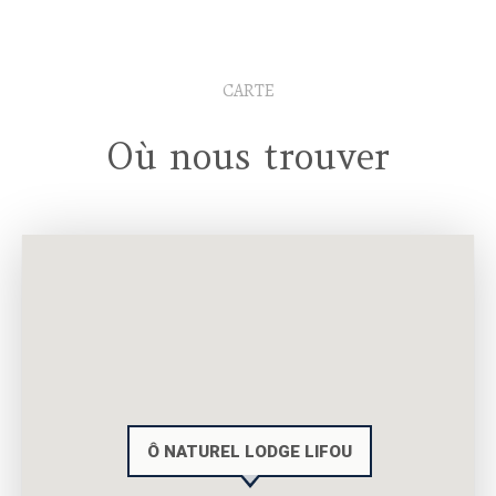
CARTE
Où nous trouver
Ô NATUREL LODGE LIFOU