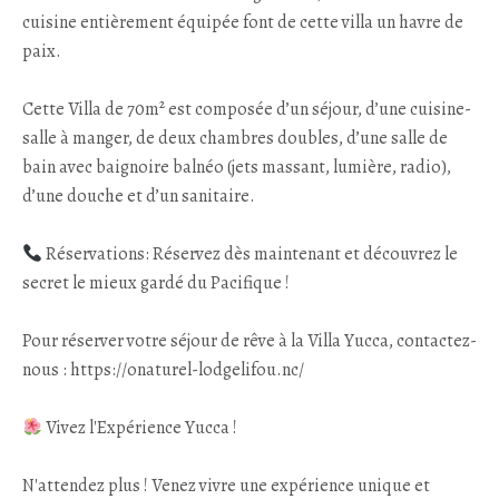
cuisine entièrement équipée font de cette villa un havre de
paix.
Cette Villa de 70m² est composée d’un séjour, d’une cuisine-
salle à manger, de deux chambres doubles, d’une salle de
bain avec baignoire balnéo (jets massant, lumière, radio),
d’une douche et d’un sanitaire.
Réservations: Réservez dès maintenant et découvrez le
secret le mieux gardé du Pacifique !
Pour réserver votre séjour de rêve à la Villa Yucca, contactez-
nous : https://onaturel-lodgelifou.nc/
Vivez l'Expérience Yucca !
N'attendez plus ! Venez vivre une expérience unique et