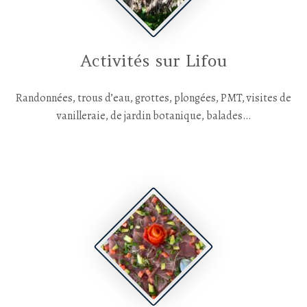
Activités sur Lifou
Randonnées, trous d’eau, grottes, plongées, PMT, visites de
vanilleraie, de jardin botanique, balades…