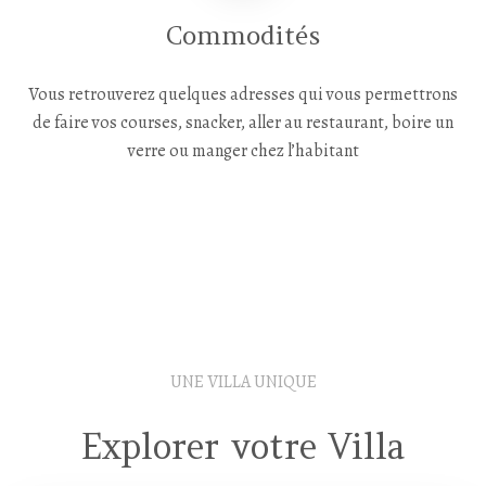
Commodités
Vous retrouverez quelques adresses qui vous permettrons
de faire vos courses, snacker, aller au restaurant, boire un
verre ou manger chez l’habitant
UNE VILLA UNIQUE
Explorer votre Villa