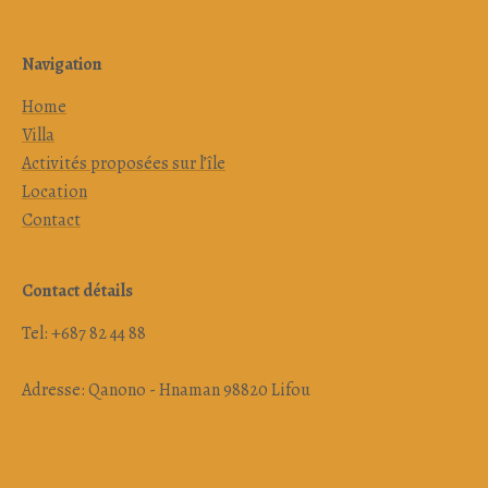
Navigation
Home
Villa
Activités proposées sur l’île
Location
Contact
Contact détails
Tel: +687 82 44 88
Adresse: Qanono - Hnaman 98820 Lifou