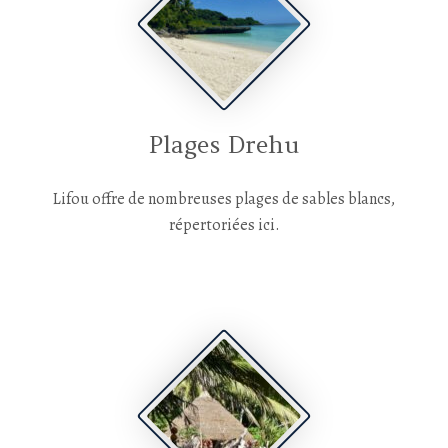
Plages Drehu
Lifou offre de nombreuses plages de sables blancs,
répertoriées ici.