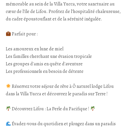
mémorable au sein de la Villa Yucca, votre sanctuaire au
cœur de l'île de Lifou. Profitez de l'hospitalité chaleureuse,
du cadre époustouflant et de la sérénité inégalée.
Parfait pour :
Les amoureux en lune de miel
Les familles cherchant une évasion tropicale
Les groupes d'amis en quête d'aventure
Les professionnels en besoin de détente
Réservez votre séjour de rêve à Ô naturel lodge Lifou
dans la Villa Yucca et découvrez le paradis sur Terre !
Découvrez Lifou : La Perle du Pacifique !
Évadez-vous du quotidien et plongez dans un paradis