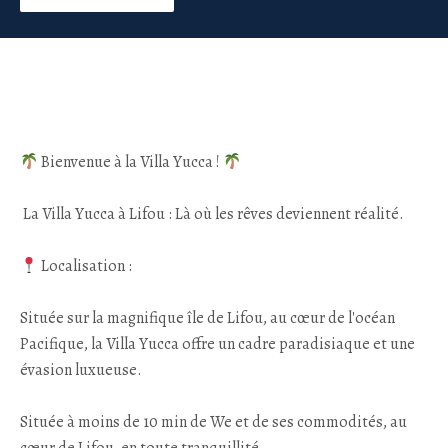
Bienvenue à la Villa Yucca !
La Villa Yucca à Lifou : Là où les rêves deviennent réalité.
Localisation :
Située sur la magnifique île de Lifou, au cœur de l'océan
Pacifique, la Villa Yucca offre un cadre paradisiaque et une
évasion luxueuse.
Située à moins de 10 min de We et de ses commodités, au