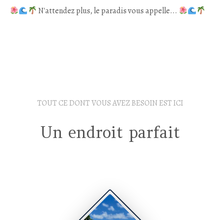
N'attendez plus, le paradis vous appelle...
TOUT CE DONT VOUS AVEZ BESOIN EST ICI
Un endroit parfait