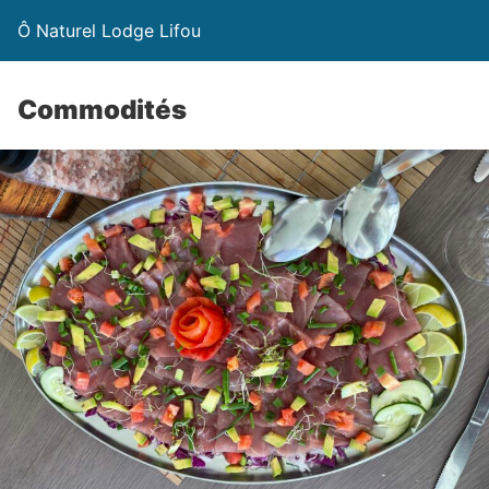
Ô Naturel Lodge Lifou
Commodités