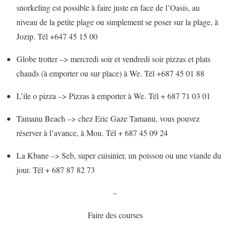
snorkeling est possible à faire juste en face de l’Oasis, au
niveau de la petite plage ou simplement se poser sur la plage, à
Jozip. Tél +647 45 15 00
Globe trotter –> mercredi soir et vendredi soir pizzas et plats
chauds (à emporter ou sur place) à We. Tél +687 45 01 88
L’ile o pizza –> Pizzas à emporter à We. Tél + 687 71 03 01
Tamanu Beach –> chez Eric Gaze Tamanu, vous pouvez
réserver à l’avance, à Mou. Tél + 687 45 09 24
La Kbane –> Seb, super cuisinier, un poisson ou une viande du
jour. Tél + 687 87 82 73
–
Faire des courses