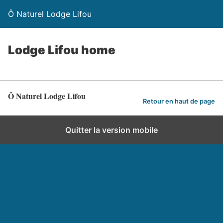
Ô Naturel Lodge Lifou
Lodge Lifou home
Ô Naturel Lodge Lifou
Retour en haut de page
Quitter la version mobile